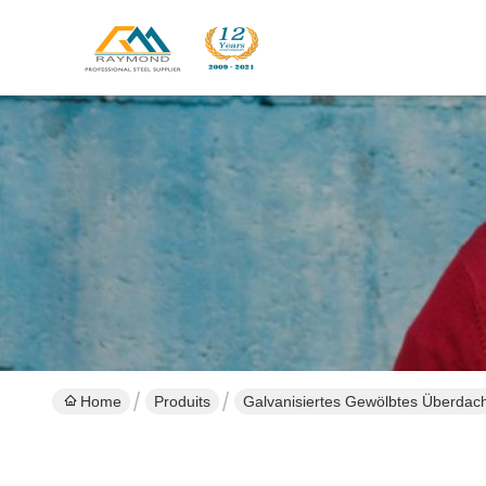
Home
Produits
Galvanisiertes Gewölbtes Überdach