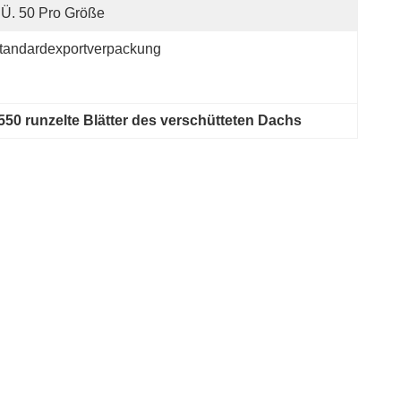
Ü. 50 Pro Größe
tandardexportverpackung
550 runzelte Blätter des verschütteten Dachs