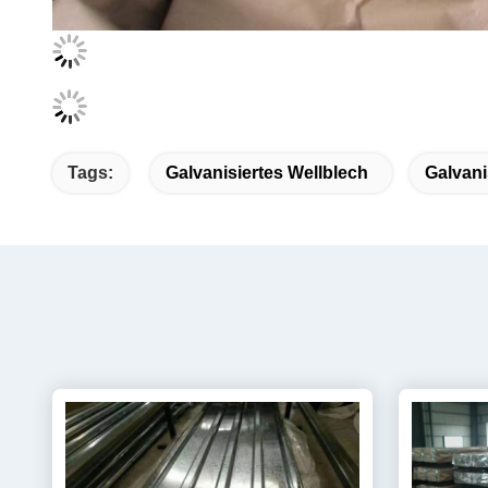
Tags:
Galvanisiertes Wellblech
Galvani