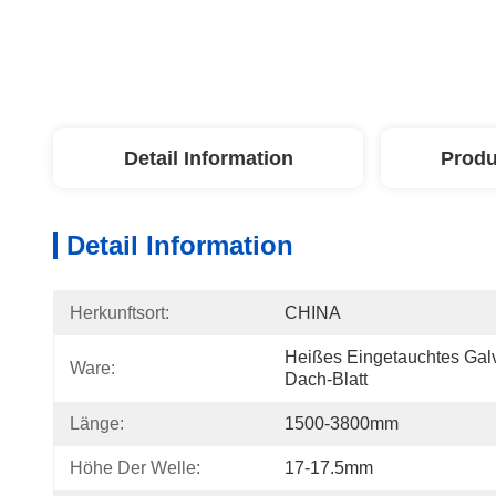
Detail Information
Produ
Detail Information
Herkunftsort:
CHINA
Heißes Eingetauchtes Galv
Ware:
Dach-Blatt
Länge:
1500-3800mm
Höhe Der Welle:
17-17.5mm