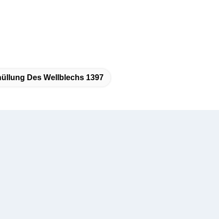
llung Des Wellblechs 1397