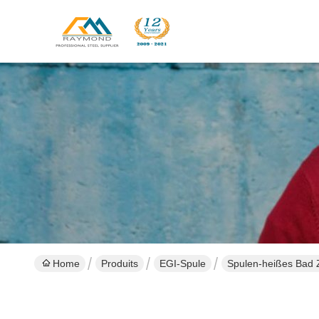
Home
Produits
EGI-Spule
Spulen-heißes Bad 