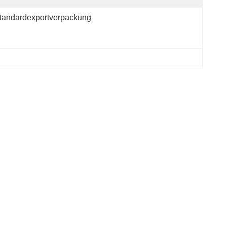
tandardexportverpackung