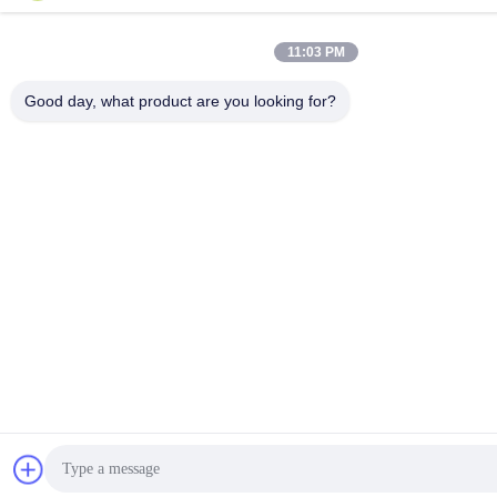
11:03 PM
Good day, what product are you looking for?