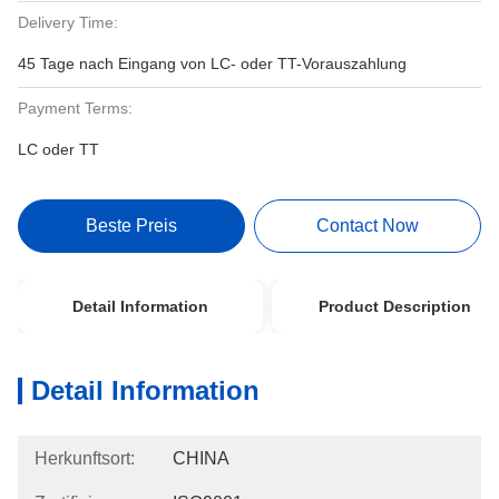
Delivery Time:
45 Tage nach Eingang von LC- oder TT-Vorauszahlung
Payment Terms:
LC oder TT
Beste Preis
Contact Now
Detail Information
Product Description
Detail Information
Herkunftsort:
CHINA