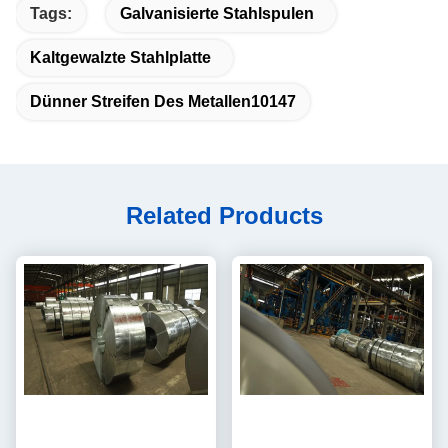
Tags:
Galvanisierte Stahlspulen
Kaltgewalzte Stahlplatte
Dünner Streifen Des Metallen10147
Related Products