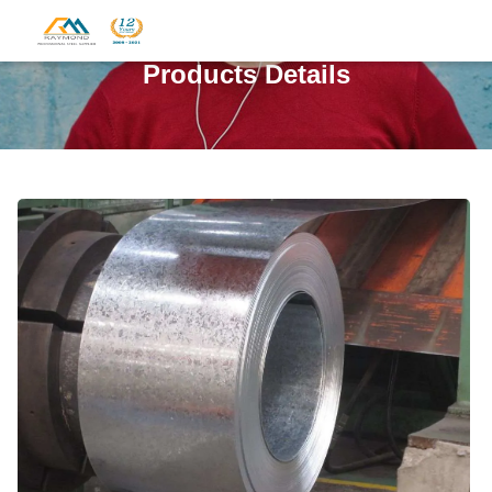
Products Details