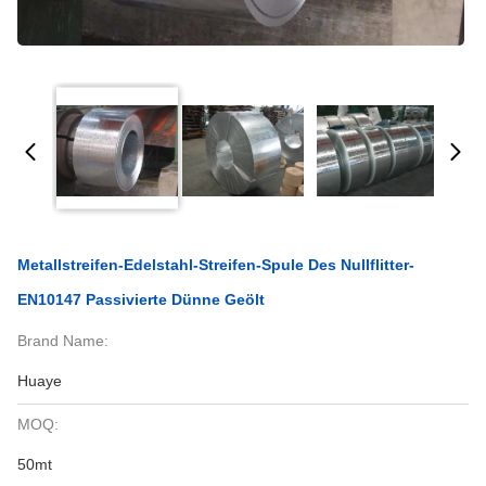
Metallstreifen-Edelstahl-Streifen-Spule Des Nullflitter-
EN10147 Passivierte Dünne Geölt
Brand Name:
Huaye
MOQ:
50mt