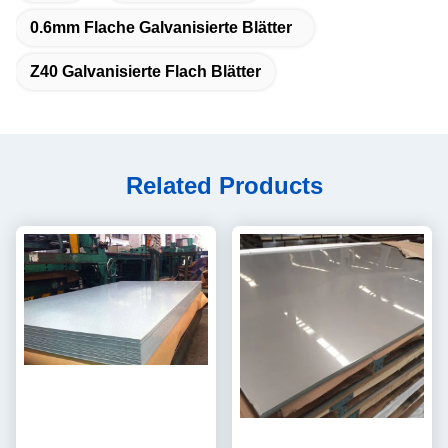
0.6mm Flache Galvanisierte Blätter
Z40 Galvanisierte Flach Blätter
Related Products