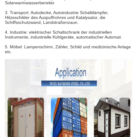
Solarwarmwasserbereiter.
3.
Transport: Autodecke, Autoindustrie Schalldämpfer,
Hitzeschilder des Auspuffrohres und Katalysator, die
Schiffsschutzwand, Landstraßenzaun.
4.
Industrie: elektrischer Schaltschrank der industriellen
Instrumente, industrielle Kühlgeräte, automatischer Automat.
5.
Möbel: Lampenschirm, Zähler, Schild und medizinische Anlage
etc.