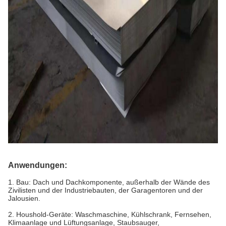
Anwendungen:
1.
Bau: Dach und Dachkomponente, außerhalb der Wände des
Zivilisten und der Industriebauten, der Garagentoren und der
Jalousien.
2.
Houshold-Geräte: Waschmaschine, Kühlschrank, Fernsehen,
Klimaanlage und Lüftungsanlage, Staubsauger,