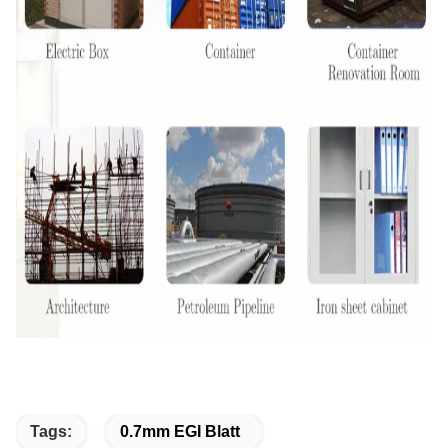
Tags:
0.7mm EGI Blatt