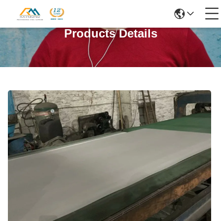
Products Details