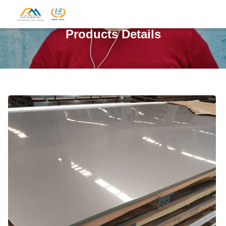
Products Details