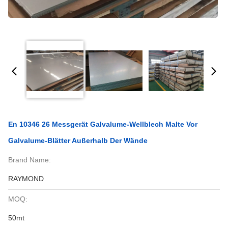
En 10346 26 Messgerät Galvalume-Wellblech Malte Vor
Galvalume-Blätter Außerhalb Der Wände
Brand Name:
RAYMOND
MOQ:
50mt