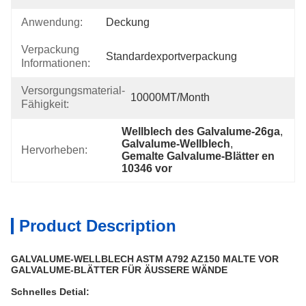
Anwendung:
Deckung
Verpackung
Standardexportverpackung
Informationen:
Versorgungsmaterial-
10000MT/month
Fähigkeit:
Wellblech des Galvalume-26ga
, 
Galvalume-Wellblech
, 
Hervorheben:
Gemalte Galvalume-Blätter en 
10346 vor
Product Description
GALVALUME-WELLBLECH ASTM A792 AZ150 MALTE VOR
GALVALUME-BLÄTTER FÜR ÄUSSERE WÄNDE
Schnelles Detial: