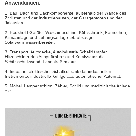
Anwendungen:
1.
Bau: Dach und Dachkomponente, außerhalb der Wände des
Zivilisten und der Industriebauten, der Garagentoren und der
Jalousien.
2.
Houshold-Geräte: Waschmaschine, Kühlschrank, Fernsehen,
Klimaanlage und Lüftungsanlage, Staubsauger,
Solarwarmwasserbereiter.
3.
Transport: Autodecke, Autoindustrie Schalldämpfer,
Hitzeschilder des Auspuffrohres und Katalysator, die
Schiffsschutzwand, Landstraßenzaun.
4.
Industrie: elektrischer Schaltschrank der industriellen
Instrumente, industrielle Kühlgeräte, automatischer Automat.
5.
Möbel: Lampenschirm, Zähler, Schild und medizinische Anlage
etc.