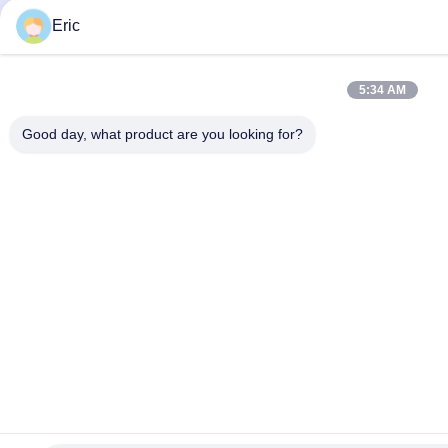
Eric
5:34 AM
Good day, what product are you looking for?