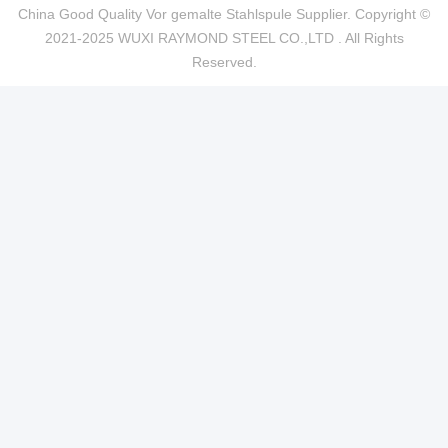
China Good Quality Vor gemalte Stahlspule Supplier. Copyright ©
2021-2025 WUXI RAYMOND STEEL CO.,LTD . All Rights
Reserved.