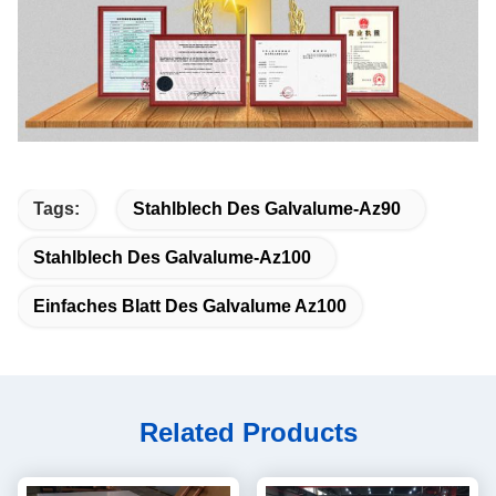
Tags:
Stahlblech Des Galvalume-Az90
Stahlblech Des Galvalume-Az100
Einfaches Blatt Des Galvalume Az100
Related Products